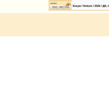
Хокум / Hokum / 2026 / ДБ,