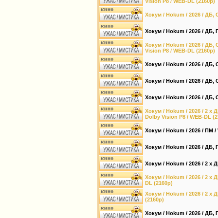
Vision P8 / WEB-DL (2160p)
Хокум / Hokum / 2026 / ДБ, 
Хокум / Hokum / 2026 / ДБ, 
Хокум / Hokum / 2026 / ДБ,
Vision P8 / WEB-DL (2160p)
Хокум / Hokum / 2026 / ДБ,
Хокум / Hokum / 2026 / ДБ,
Хокум / Hokum / 2026 / ДБ, 
Хокум / Hokum / 2026 / 2 x 
Dolby Vision P8 / WEB-DL (
Хокум / Hokum / 2026 / ПМ 
Хокум / Hokum / 2026 / ДБ,
Хокум / Hokum / 2026 / 2 x 
Хокум / Hokum / 2026 / 2 x 
DL (2160p)
Хокум / Hokum / 2026 / 2 x 
(2160p)
Хокум / Hokum / 2026 / ДБ,