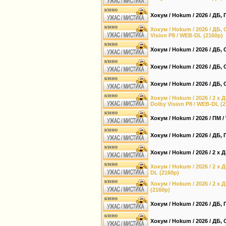
Хокум / Hokum / 2026 / ДБ, 
Хокум / Hokum / 2026 / ДБ,
Vision P8 / WEB-DL (2160p)
Хокум / Hokum / 2026 / ДБ,
Хокум / Hokum / 2026 / ДБ,
Хокум / Hokum / 2026 / ДБ, 
Хокум / Hokum / 2026 / 2 x 
Dolby Vision P8 / WEB-DL (
Хокум / Hokum / 2026 / ПМ 
Хокум / Hokum / 2026 / ДБ,
Хокум / Hokum / 2026 / 2 x 
Хокум / Hokum / 2026 / 2 x 
DL (2160p)
Хокум / Hokum / 2026 / 2 x 
(2160p)
Хокум / Hokum / 2026 / ДБ,
Хокум / Hokum / 2026 / ДБ,