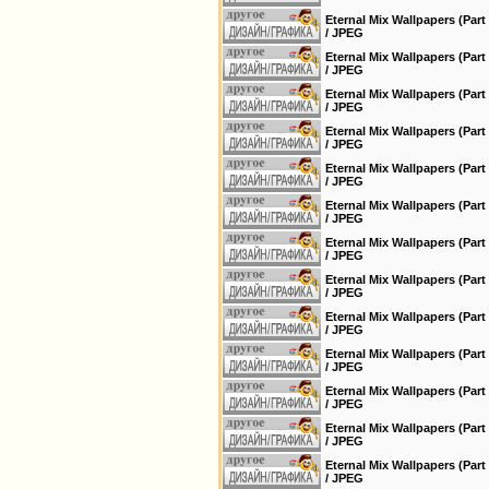
Eternal Mix Wallpapers (Par
/ JPEG
Eternal Mix Wallpapers (Par
/ JPEG
Eternal Mix Wallpapers (Par
/ JPEG
Eternal Mix Wallpapers (Par
/ JPEG
Eternal Mix Wallpapers (Par
/ JPEG
Eternal Mix Wallpapers (Par
/ JPEG
Eternal Mix Wallpapers (Par
/ JPEG
Eternal Mix Wallpapers (Par
/ JPEG
Eternal Mix Wallpapers (Par
/ JPEG
Eternal Mix Wallpapers (Par
/ JPEG
Eternal Mix Wallpapers (Par
/ JPEG
Eternal Mix Wallpapers (Par
/ JPEG
Eternal Mix Wallpapers (Par
/ JPEG