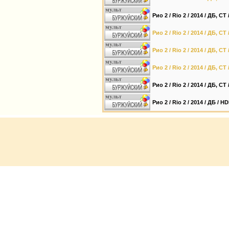
Рио 2 / Rio 2 / 2014 / ДБ, СТ
Рио 2 / Rio 2 / 2014 / ДБ, С
Рио 2 / Rio 2 / 2014 / ДБ, С
Рио 2 / Rio 2 / 2014 / ДБ, СТ
Рио 2 / Rio 2 / 2014 / ДБ, СТ
Рио 2 / Rio 2 / 2014 / ДБ / H