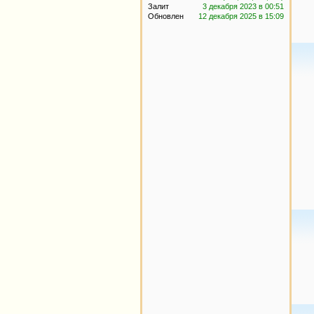
Залит
3 декабря 2023 в 00:51
Обновлен
12 декабря 2025 в 15:09