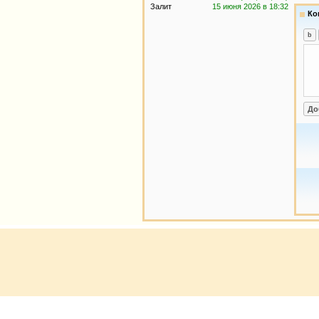
Залит
15 июня 2026 в 18:32
Ко