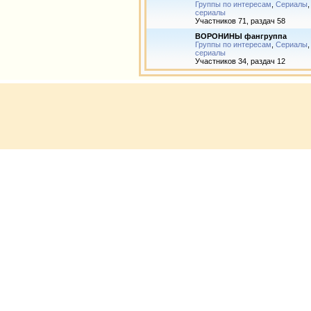
Группы по интересам
,
Сериалы
сериалы
Участников 71, раздач 58
ВОРОНИНЫ фангруппа
Группы по интересам
,
Сериалы
сериалы
Участников 34, раздач 12