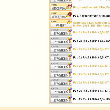
Рио, я люблю тебя / Rio, Eu
Рио, я люблю тебя / Rio, Eu
Sepultura & Les Tambours Du
In Rio / 2014 / БП / Blu-Ray (
Рио 2 / Rio 2 / 2014 / ДБ / 3
Рио 2 / Rio 2 / 2014 / ДБ / B
Рио 2 / Rio 2 / 2014 / ДБ, СТ
Рио 2 / Rio 2 / 2014 / ДБ, СТ
Рио 2 / Rio 2 / 2014 / ДБ, С
Рио 2 / Rio 2 / 2014 / ДБ, С
Рио 2 / Rio 2 / 2014 / ДБ, СТ
Рио 2 / Rio 2 / 2014 / ДБ, СТ
Рио 2 / Rio 2 / 2014 / ДБ / H