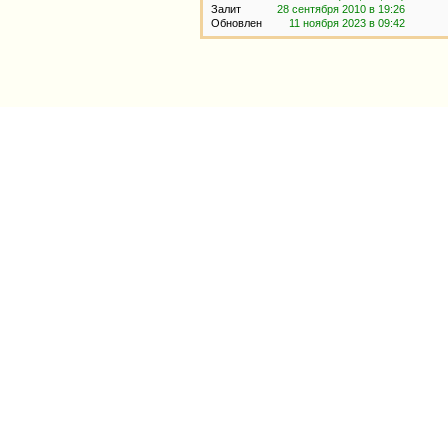
Залит
28 сентября 2010 в 19:26
Обновлен
11 ноября 2023 в 09:42