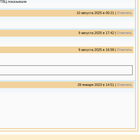
о ТВЦ показывали
10 августа 2025 в 00:21 |
Ответить
9 августа 2025 в 17:42 |
Ответить
9 августа 2025 в 16:58 |
Ответить
28 января 2023 в 14:51 |
Ответить